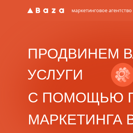
маркетинговое агентство
ПРОДВИНЕМ В
УСЛУГИ
С ПОМОЩЬЮ 
МАРКЕТИНГА 