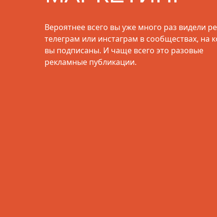
Вероятнее всего вы уже много раз видели ре
телеграм или инстаграм в сообществах, на 
вы подписаны. И чаще всего это разовые
рекламные публикации.