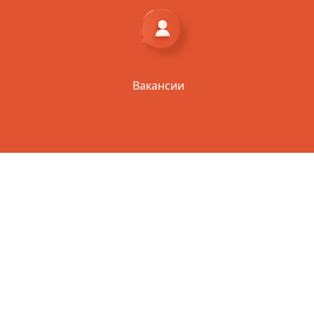
Вакансии