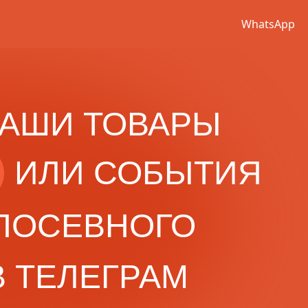
WhatsApp
АШИ ТОВАРЫ
ИЛИ СОБЫТИЯ
ПОСЕВНОГО
В ТЕЛЕГРАМ