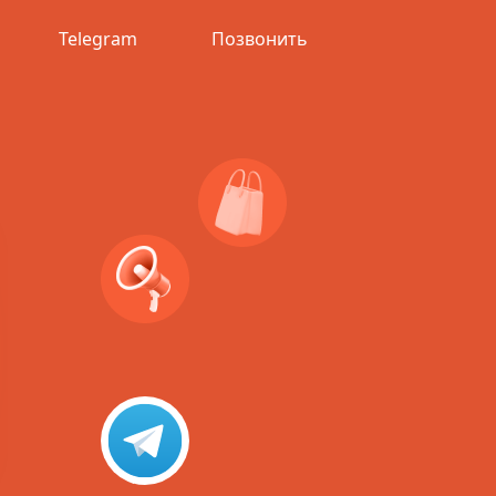
Telegram
Позвонить