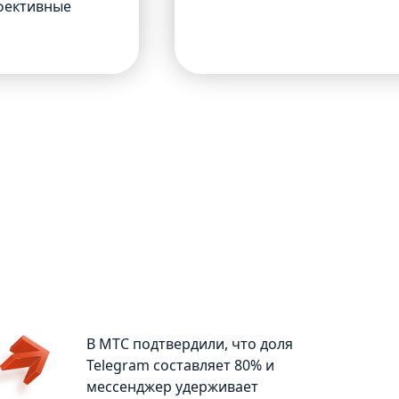
фективные
В МТС подтвердили, что доля
Telegram составляет 80% и
мессенджер удерживает