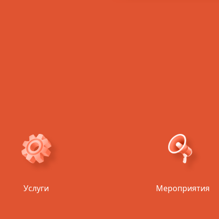
ЕКЛАМИРОВАТЬ?
Услуги
Мероприятия