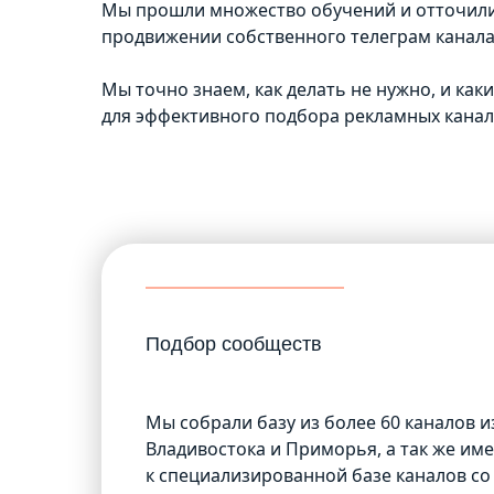
Мы прошли множество обучений и отточили
продвижении собственного телеграм канала
Мы точно знаем, как делать не нужно, и как
для эффективного подбора рекламных канал
Подбор сообществ
Мы собрали базу из более 60 каналов и
Владивостока и Приморья, а так же им
к специализированной базе каналов со