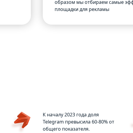
образом мы отбираем самые эф
площадки для рекламы
Ь В ТЕЛЕГРАМЕ?
К началу 2023 года доля
Telegram превысила 60-80% от
общего показателя.