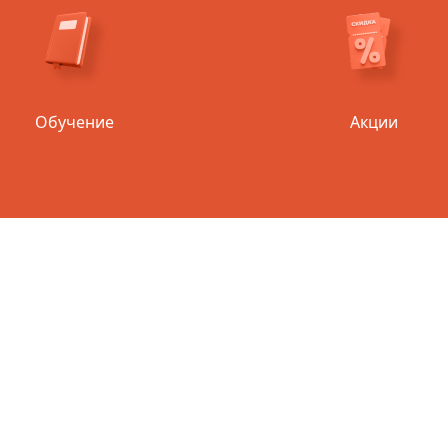
Обучение
Акции
СИОНАЛЫ