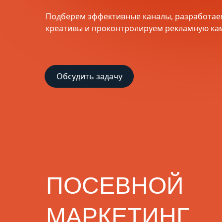
Подберем эффективные каналы, разработа
креативы и проконтролируем рекламную к
Обсудить задачу
ПОСЕВНОЙ
МАРКЕТИНГ