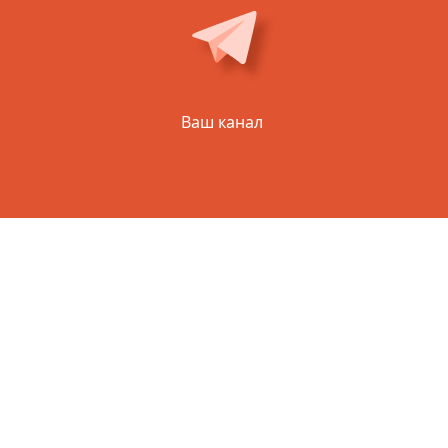
Ваш канал
МЫ ПРОФЕС