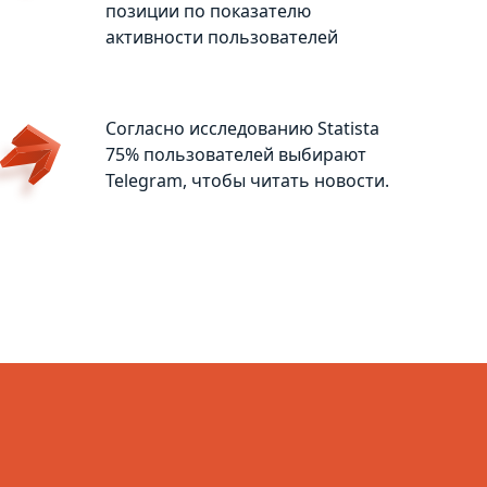
позиции по показателю
активности пользователей
Согласно исследованию Statista
75% пользователей выбирают
Telegram, чтобы читать новости.