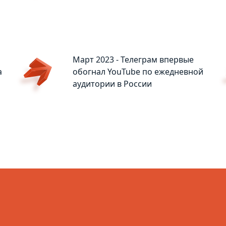
Март 2023 - Телеграм впервые
а
обогнал YouTube по ежедневной
аудитории в России