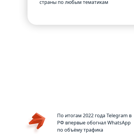
страны по любым тематикам
СОМНЕВАЕТЕС
По итогам 2022 года Telegram в
РФ впервые обогнал WhatsApp
по объёму трафика