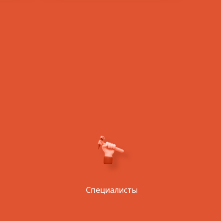
Специалисты